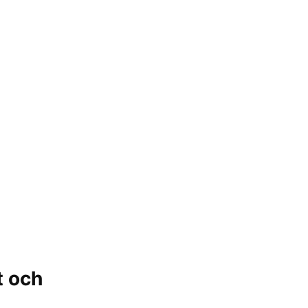
t och